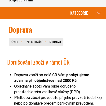
KATEGORIE
Doprava
Úvod
Nakupování
Doprava
Doručování zboží v rámci ČR
Dopravu zboží po celé ČR Vám
poskytujeme
zdarma při objednávce nad 2000 Kč
.
Objednané zboží Vám bude doručeno
prostřednictvím zásilkové služby (DPD).
Platbu za zboží provedete při jeho převzetí (dobírka)
nebo po domluvě předem bankovním převodem.